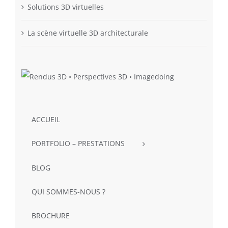
Solutions 3D virtuelles
La scène virtuelle 3D architecturale
ACCUEIL
PORTFOLIO – PRESTATIONS
BLOG
QUI SOMMES-NOUS ?
BROCHURE