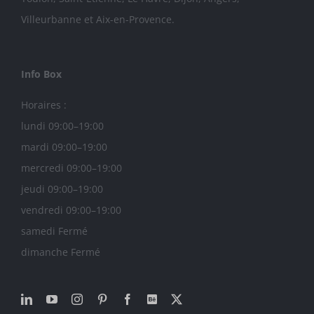
Villeurbanne
et
Aix-en-Provence
.
Info Box
Horaires :
lundi 09:00–19:00
mardi 09:00–19:00
mercredi 09:00–19:00
jeudi 09:00–19:00
vendredi 09:00–19:00
samedi Fermé
dimanche Fermé